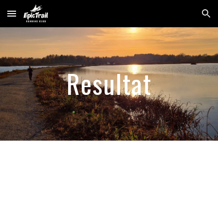
Skip to main content
Skip to navigation
Resultat