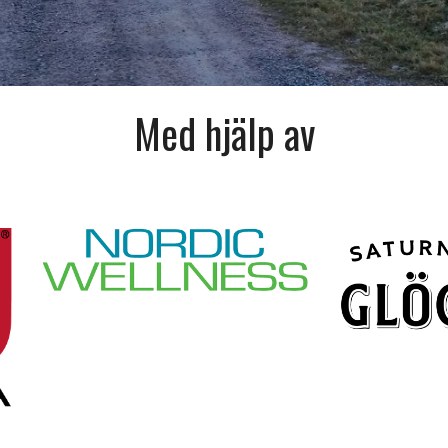
Med hjälp av